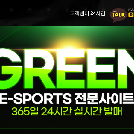
고객센터 24시간