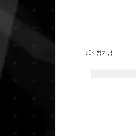
LCK 참가팀