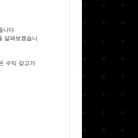
가옵니다.
 내역을 살펴보겠습니
은 수익 갖고가