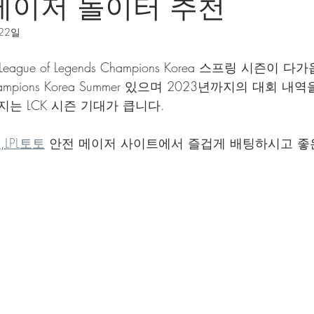
메이저 놀이터 추천
 22일
ague of Legends Champions Korea 스프링 시즌이 다
Champions Korea Summer 있으며 2023년까지의 대회
는 LCK 시즌 기대가 큽니다.
토
,
LPL토토
 안전 메이저 사이트에서 즐겁게 배팅하시고 좋