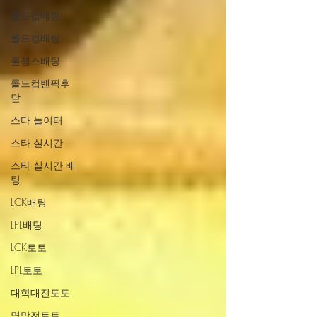
롤드컵배팅,
롤드컵배팅
롤챔스배팅
롤드컵밴픽후
닫
스타 놀이터
스타 실시간
스타 실시간 배
팅
LCK배팅
LPL배팅
LCK토토
LPL토토
대학대전토토
멸망전토토