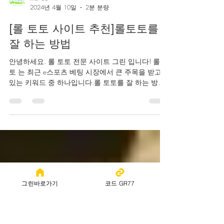
mc788
2024년 4월 10일
2분 분량
[롤 토토 사이트 추천]롤토토를
잘 하는 방법
​안녕하세요. 롤 토토 전문 사이트 그린 입니다! 롤토
토 는 최근 e스포츠 베팅 시장에서 큰 주목을 받고
있는 키워드 중 하나입니다.롤 토토를 잘 하는 방법
에 대해 알아보겠습니다. 롤 토토는 리그 오브 레전
드 경기에 대한 배팅을 말하며, 이를...
그린바로가기
코드 GR77