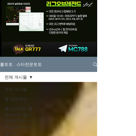
롤토토 : 스타전문토토
전체 게시물
전체 게시물
롤 벤픽후닫
롤드컵배팅, 롤
챔스배팅,롤드
컵밴픽후닫,스
타 놀이터,스타
실시간