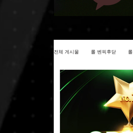
전체 게시물
롤 벤픽후닫
롤
롤드컵배팅
롤챔스배팅
LCK배팅
LPL배팅
LCK
롤배팅
롤토토