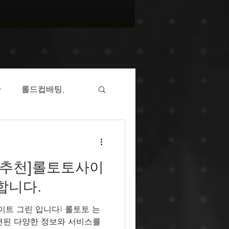
간
롤드컵배팅,
 실시간 배팅
 추천]롤토토사이
컵토토
롤토토
합니다.
사이트 그린 입니다! 롤토토 는
련된 다양한 정보와 서비스를