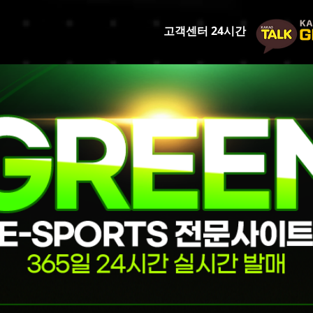
고객센터 24시간