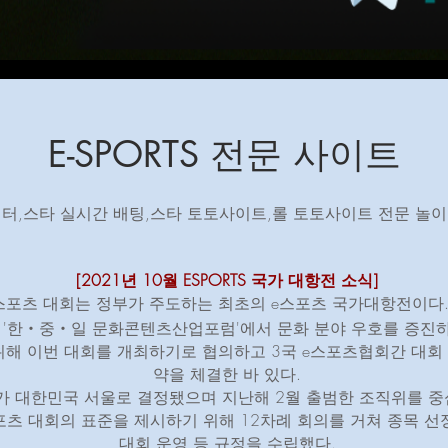
E-SPORTS 전문 사이트
터,스타 실시간 배팅,스타 토토사이트,롤 토토사이트 전문 놀이
[2021년 10월 ESPORTS 국가 대항전 소식]
 e스포츠 대회는 정부가 주도하는 최초의 e스포츠 국가대항전이다.
린 '한‧중‧일 문화콘텐츠산업포럼'에서 문화 분야 우호를 증진하
위해 이번 대회를 개최하기로 협의하고 3국 e스포츠협회간 대회
약을 체결한 바 있다.
가 대한민국 서울로 결정됐으며 지난해 2월 출범한 조직위를 
포츠 대회의 표준을 제시하기 위해 12차례 회의를 거쳐 종목 선
대회 운영 등 규정을 수립했다.